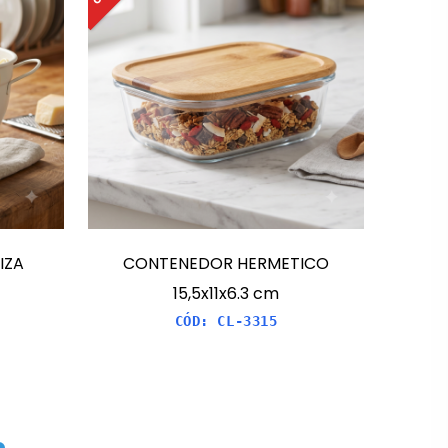
IZA
CONTENEDOR HERMETICO
15,5x11x6.3 cm
CÓD:
CL-3315