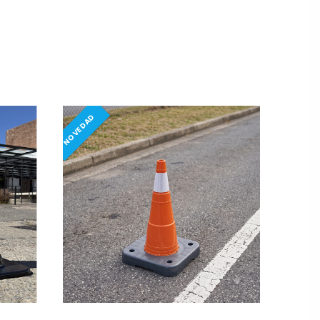
NOVEDAD