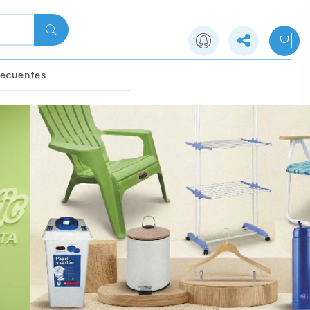
recuentes