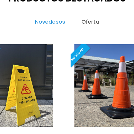
Novedosos
Oferta
NOVEDAD