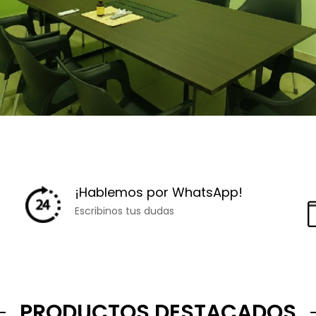
¡Hablemos por WhatsApp!
Escribinos tus dudas
PRODUCTOS DESTACADOS