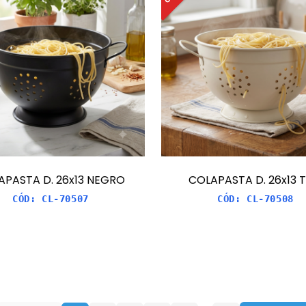
APASTA D. 26x13 NEGRO
COLAPASTA D. 26x13 T
CÓD:
CL-70507
CÓD:
CL-70508