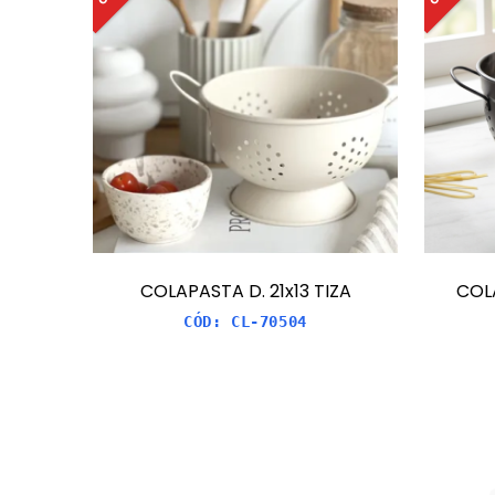
COLAPASTA D. 21x13 TIZA
COL
CÓD:
CL-70504