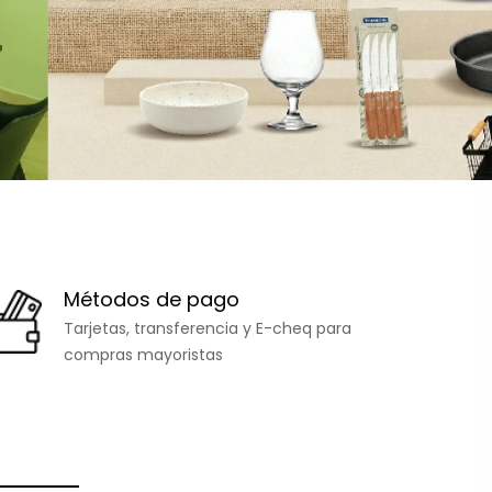
Métodos de pago
Tarjetas, transferencia y E-cheq para
compras mayoristas