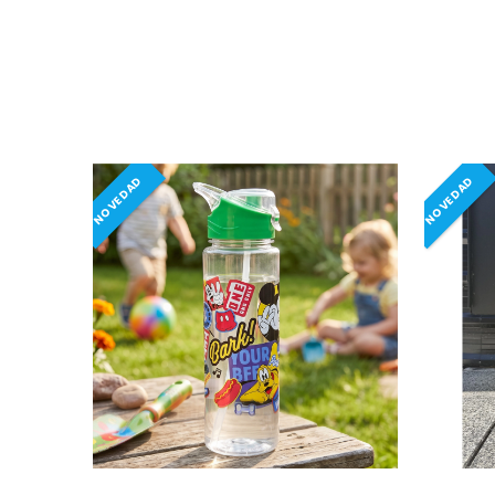
NOVEDAD
NOVEDAD